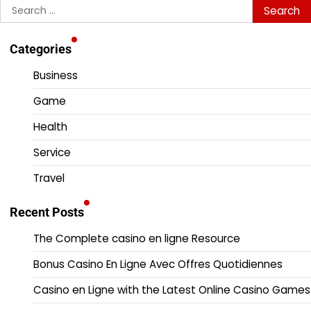
Search
for:
Categories
Business
Game
Health
Service
Travel
Recent Posts
The Complete casino en ligne Resource
Bonus Casino En Ligne Avec Offres Quotidiennes
Casino en Ligne with the Latest Online Casino Games