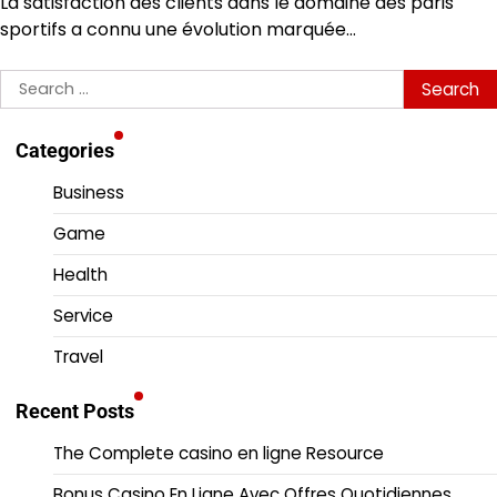
La satisfaction des clients dans le domaine des paris
sportifs a connu une évolution marquée…
Search
for:
Categories
Business
Game
Health
Service
Travel
Recent Posts
The Complete casino en ligne Resource
Bonus Casino En Ligne Avec Offres Quotidiennes