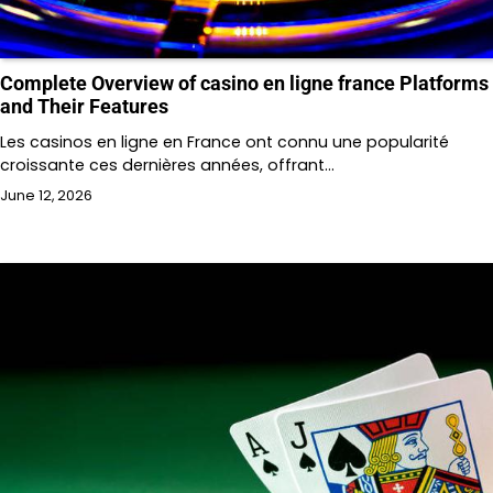
Complete Overview of casino en ligne france Platforms
and Their Features
Les casinos en ligne en France ont connu une popularité
croissante ces dernières années, offrant…
June 12, 2026