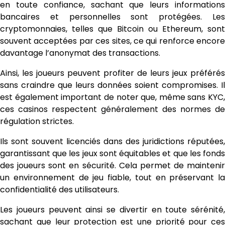
en toute confiance, sachant que leurs informations
bancaires et personnelles sont protégées. Les
cryptomonnaies, telles que Bitcoin ou Ethereum, sont
souvent acceptées par ces sites, ce qui renforce encore
davantage l’anonymat des transactions.
Ainsi, les joueurs peuvent profiter de leurs jeux préférés
sans craindre que leurs données soient compromises. Il
est également important de noter que, même sans KYC,
ces casinos respectent généralement des normes de
régulation strictes.
Ils sont souvent licenciés dans des juridictions réputées,
garantissant que les jeux sont équitables et que les fonds
des joueurs sont en sécurité. Cela permet de maintenir
un environnement de jeu fiable, tout en préservant la
confidentialité des utilisateurs.
Les joueurs peuvent ainsi se divertir en toute sérénité,
sachant que leur protection est une priorité pour ces