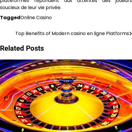
plateformes répondent aux attentes des joueurs
soucieux de leur vie privée.
Tagged
Online Casino
Top Benefits of Modern casino en ligne Platforms
Post
navigation
Related Posts