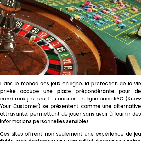
Dans le monde des jeux en ligne, la protection de la vie
privée occupe une place prépondérante pour de
nombreux joueurs. Les casinos en ligne sans KYC (Know
Your Customer) se présentent comme une alternative
attrayante, permettant de jouer sans avoir à fournir des
informations personnelles sensibles.
Ces sites offrent non seulement une expérience de jeu