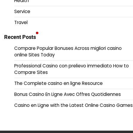
Health
Service
Travel
Recent Posts
Compare Popular Bonuses Across migliori casino
online Sites Today
Professional Casino con prelievo immediato How to
Compare Sites
The Complete casino en ligne Resource
Bonus Casino En Ligne Avec Offres Quotidiennes
Casino en Ligne with the Latest Online Casino Games