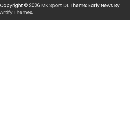
Copyright © 2026
MK Sport DL
Theme: Early News By
Artify Themes
.