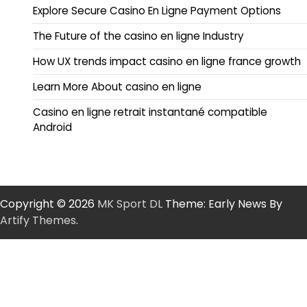
Explore Secure Casino En Ligne Payment Options
The Future of the casino en ligne Industry
How UX trends impact casino en ligne france growth
Learn More About casino en ligne
Casino en ligne retrait instantané compatible
Android
Copyright © 2026
MK Sport DL
Theme: Early News By
Artify Themes
.