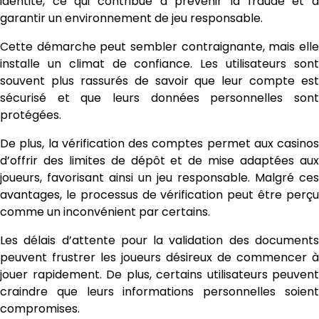
identité, ce qui contribue à prévenir la fraude et à
garantir un environnement de jeu responsable.
Cette démarche peut sembler contraignante, mais elle
installe un climat de confiance. Les utilisateurs sont
souvent plus rassurés de savoir que leur compte est
sécurisé et que leurs données personnelles sont
protégées.
De plus, la vérification des comptes permet aux casinos
d’offrir des limites de dépôt et de mise adaptées aux
joueurs, favorisant ainsi un jeu responsable. Malgré ces
avantages, le processus de vérification peut être perçu
comme un inconvénient par certains.
Les délais d’attente pour la validation des documents
peuvent frustrer les joueurs désireux de commencer à
jouer rapidement. De plus, certains utilisateurs peuvent
craindre que leurs informations personnelles soient
compromises.