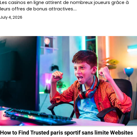
Les casinos en ligne attirent de nombreux joueurs grâce à
leurs offres de bonus attractives.…
July 4, 2026
How to Find Trusted paris sportif sans limite Websites