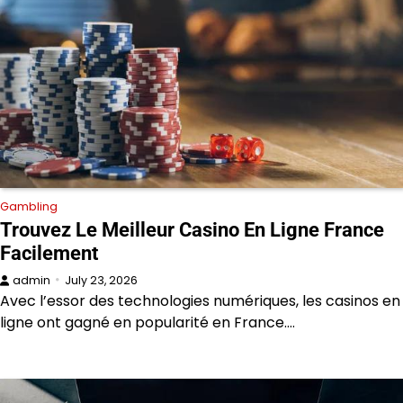
Gambling
Trouvez Le Meilleur Casino En Ligne France
Facilement
admin
July 23, 2026
Avec l’essor des technologies numériques, les casinos en
ligne ont gagné en popularité en France.…