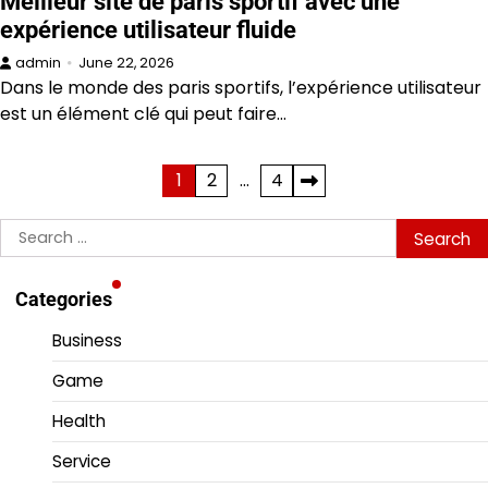
Meilleur site de paris sportif avec une
expérience utilisateur fluide
admin
June 22, 2026
Dans le monde des paris sportifs, l’expérience utilisateur
est un élément clé qui peut faire…
Posts
1
2
…
4
pagination
Search
for:
Categories
Business
Game
Health
Service