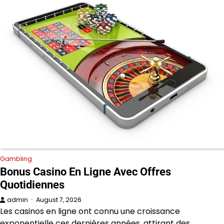
Gambling
Bonus Casino En Ligne Avec Offres
Quotidiennes
admin
August 7, 2026
Les casinos en ligne ont connu une croissance
exponentielle ces dernières années, attirant des