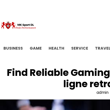
Skip
to
content
BUSINESS
GAME
HEALTH
SERVICE
TRAVE
Find Reliable Gaming 
ligne ret
admin