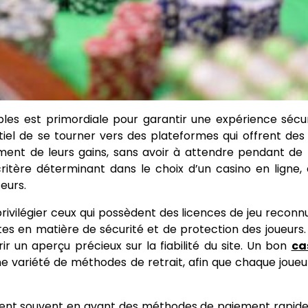
iables est primordiale pour garantir une expérience sécu
ntiel de se tourner vers des plateformes qui offrent des 
ment de leurs gains, sans avoir à attendre pendant de
ritère déterminant dans le choix d’un casino en ligne, 
eurs.
de privilégier ceux qui possèdent des licences de jeu reconn
es en matière de sécurité et de protection des joueurs. 
rir un aperçu précieux sur la fiabilité du site. Un bon
ca
 variété de méthodes de retrait, afin que chaque joueu
ttent souvent en avant des méthodes de paiement rapides