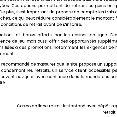
ayées. Ces options permettent de retirer ses gains en 
De plus, il est important de prendre en compte les frais 
cachés, ce qui peut réduire considérablement le montant f
 conditions de retrait avant de s’inscrire.
motions et bonus offerts par les casinos en ligne. De
ence de jeu, mais aussi offrir des opportunités supplém
itions liées à ces promotions, notamment les exigences de m
idement.
est recommandé de s’assurer que le site propose un suppor
concernant les retraits, un service client accessible pe
rs peuvent naviguer avec confiance dans le monde des ca
ité.
Casino en ligne retrait instantané avec dépôt ra
retrait