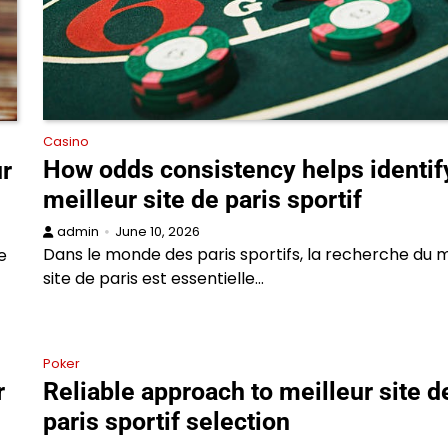
Casino
How odds consistency helps identif
r
meilleur site de paris sportif
admin
June 10, 2026
Dans le monde des paris sportifs, la recherche du m
e
site de paris est essentielle…
Poker
r
Reliable approach to meilleur site d
paris sportif selection