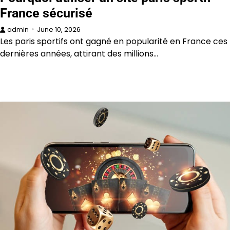
France sécurisé
admin
June 10, 2026
Les paris sportifs ont gagné en popularité en France ces
dernières années, attirant des millions…