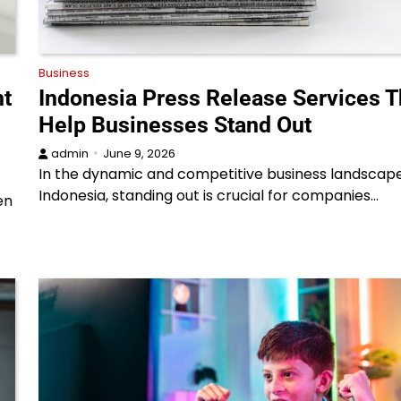
Business
nt
Indonesia Press Release Services T
Help Businesses Stand Out
admin
June 9, 2026
In the dynamic and competitive business landscape
Indonesia, standing out is crucial for companies…
en