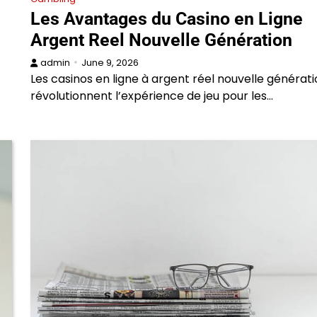
Les Avantages du Casino en Ligne
Argent Reel Nouvelle Génération
admin
June 9, 2026
Les casinos en ligne à argent réel nouvelle générat
révolutionnent l’expérience de jeu pour les…