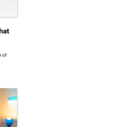
hat
 of