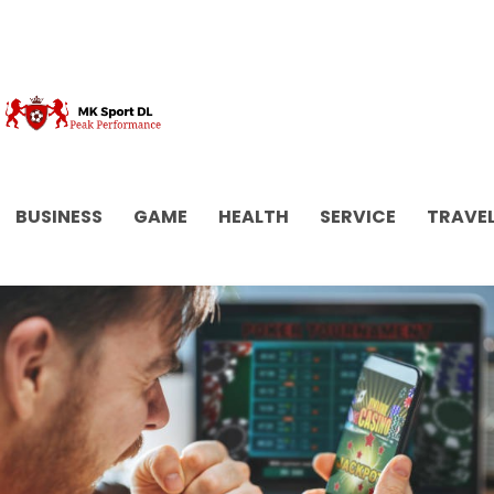
Skip
to
content
BUSINESS
GAME
HEALTH
SERVICE
TRAVE