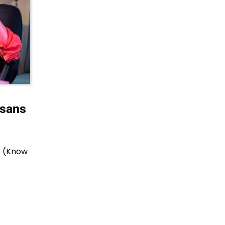
 sans
YC (Know