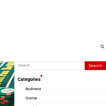
Search
for:
Categories
Business
Game