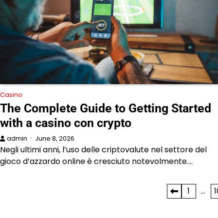
Casino
The Complete Guide to Getting Started
with a casino con crypto
admin
June 8, 2026
Negli ultimi anni, l’uso delle criptovalute nel settore del
gioco d’azzardo online è cresciuto notevolmente.…
Posts
1
…
1
pagination