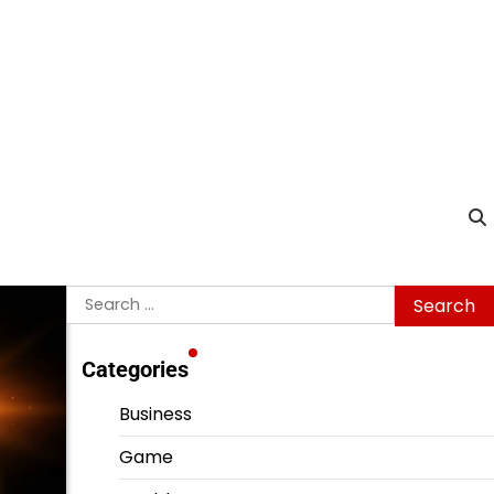
Search
for:
Categories
Business
Game