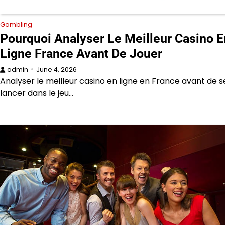
Gambling
Pourquoi Analyser Le Meilleur Casino E
Ligne France Avant De Jouer
admin
June 4, 2026
Analyser le meilleur casino en ligne en France avant de s
lancer dans le jeu…