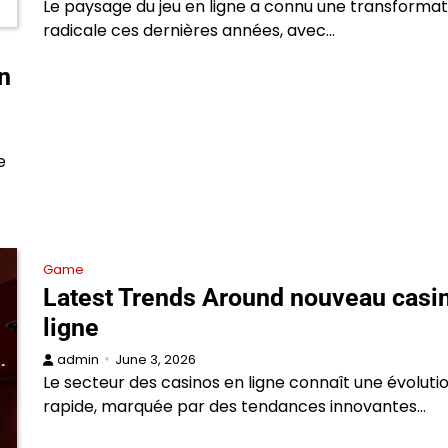
Le paysage du jeu en ligne a connu une transformat
radicale ces dernières années, avec…
n
e
Game
Latest Trends Around nouveau casi
ligne
admin
June 3, 2026
Le secteur des casinos en ligne connaît une évoluti
rapide, marquée par des tendances innovantes…