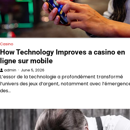
Casino
How Technology Improves a casino en
ligne sur mobile
admin
June 5, 2026
L’essor de la technologie a profondément transformé
l’univers des jeux d’argent, notamment avec l’émergenc
des…