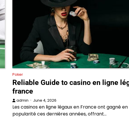
Poker
Reliable Guide to casino en ligne lé
france
admin
June 4, 2026
Les casinos en ligne légaux en France ont gagné en
popularité ces dernières années, offrant…