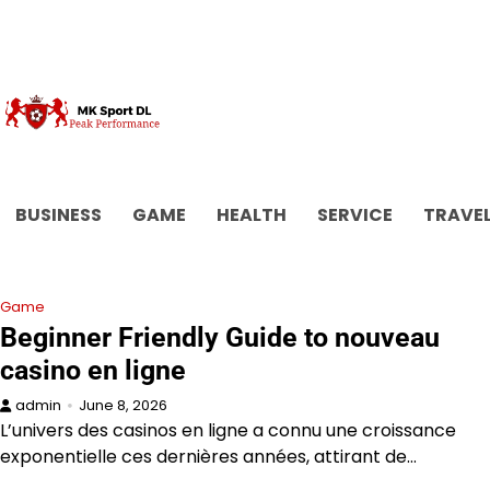
Skip
to
content
BUSINESS
GAME
HEALTH
SERVICE
TRAVE
Game
Beginner Friendly Guide to nouveau
casino en ligne
admin
June 8, 2026
L’univers des casinos en ligne a connu une croissance
exponentielle ces dernières années, attirant de…